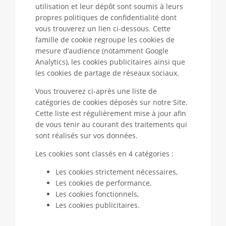
utilisation et leur dépôt sont soumis à leurs
propres politiques de confidentialité dont
vous trouverez un lien ci-dessous. Cette
famille de cookie regroupe les cookies de
mesure d’audience (notamment Google
Analytics), les cookies publicitaires ainsi que
les cookies de partage de réseaux sociaux.
Vous trouverez ci-après une liste de
catégories de cookies déposés sur notre Site.
Cette liste est régulièrement mise à jour afin
de vous tenir au courant des traitements qui
sont réalisés sur vos données.
Les cookies sont classés en 4 catégories :
Les cookies strictement nécessaires,
Les cookies de performance,
Les cookies fonctionnels,
Les cookies publicitaires.