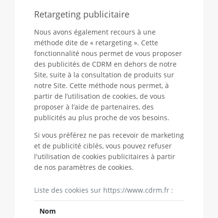
Retargeting publicitaire
Nous avons également recours à une
méthode dite de « retargeting ». Cette
fonctionnalité nous permet de vous proposer
des publicités de CDRM en dehors de notre
Site, suite à la consultation de produits sur
notre Site. Cette méthode nous permet, à
partir de l’utilisation de cookies, de vous
proposer à l’aide de partenaires, des
publicités au plus proche de vos besoins.
Si vous préférez ne pas recevoir de marketing
et de publicité ciblés, vous pouvez refuser
l'utilisation de cookies publicitaires à partir
de nos paramètres de cookies.
Liste des cookies sur https://www.cdrm.fr :
Nom