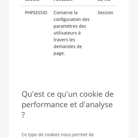
PHPSESSID
Conserve la
Session
configuration des
paramètres des
utilisateurs à
travers les
demandes de
page.
Qu'est ce qu'un cookie de
performance et d'analyse
?
Ce type de cookies nous permet de