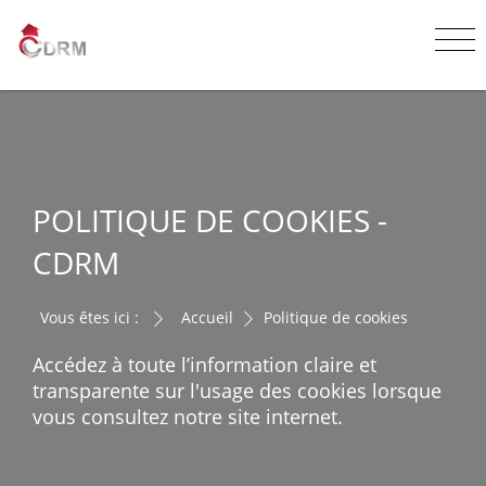
POLITIQUE DE COOKIES -
CDRM
Vous êtes ici :
Accueil
Politique de cookies
Accédez à toute l’information claire et
transparente sur l'usage des cookies lorsque
vous consultez notre site internet.