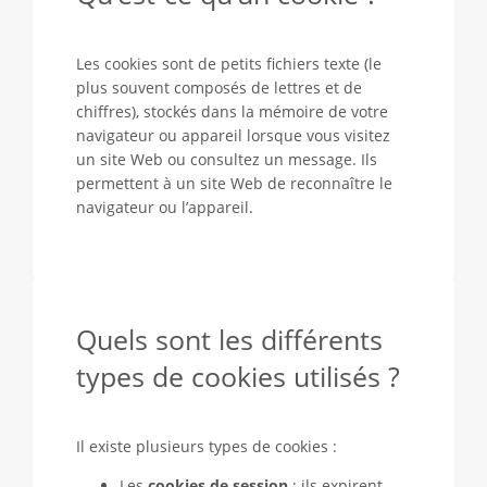
Les cookies sont de petits fichiers texte (le
plus souvent composés de lettres et de
chiffres), stockés dans la mémoire de votre
navigateur ou appareil lorsque vous visitez
un site Web ou consultez un message. Ils
permettent à un site Web de reconnaître le
navigateur ou l’appareil.
Quels sont les différents
types de cookies utilisés ?
Il existe plusieurs types de cookies :
Les
cookies de session
: ils expirent