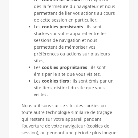
dès la fermeture du navigateur et nous
permettent de lier vos actions au cours
de cette session en particulier,
Les
cookies persistants
: ils sont
stockés sur votre appareil entre les
sessions de navigation et nous
permettent de mémoriser vos
préférences ou actions sur plusieurs
sites,
Les
cookies propriétaires
: ils sont
émis par le site que vous visitez,
Les
cookies tiers
: ils sont émis par un
site tiers, distinct du site que vous
visitez.
Nous utilisons sur ce site, des cookies ou
toute autre technologie similaire de traçage
qui restent sur votre appareil pendant
l’ouverture de votre navigateur (cookies de
session), ou pendant une période plus longue