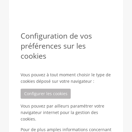
Configuration de vos
préférences sur les
cookies
Vous pouvez à tout moment choisir le type de
cookies déposé sur votre navigateur :
Configurer les cookies
Vous pouvez par ailleurs paramétrer votre
navigateur internet pour la gestion des
cookies.
Pour de plus amples informations concernant