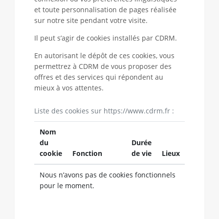
et toute personnalisation de pages réalisée
sur notre site pendant votre visite.
Il peut s’agir de cookies installés par CDRM.
En autorisant le dépôt de ces cookies, vous
permettrez à CDRM de vous proposer des
offres et des services qui répondent au
mieux à vos attentes.
Liste des cookies sur https://www.cdrm.fr :
Nom
du
Durée
cookie
Fonction
de vie
Lieux
Nous n’avons pas de cookies fonctionnels
pour le moment.