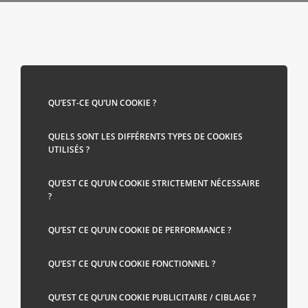
QU’EST-CE QU’UN COOKIE ?
QUELS SONT LES DIFFÉRENTS TYPES DE COOKIES
UTILISÉS ?
QU’EST CE QU’UN COOKIE STRICTEMENT NÉCESSAIRE
?
QU’EST CE QU’UN COOKIE DE PERFORMANCE ?
QU’EST CE QU’UN COOKIE FONCTIONNEL ?
QU’EST CE QU’UN COOKIE PUBLICITAIRE / CIBLAGE ?