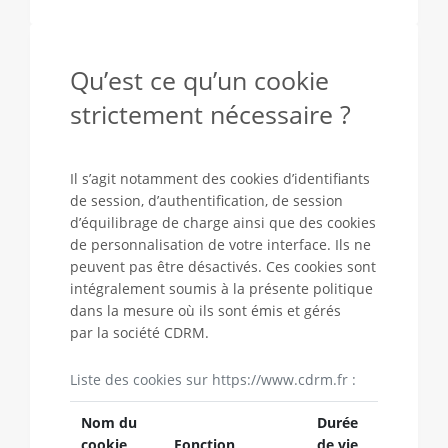
Qu’est ce qu’un cookie
strictement nécessaire ?
Il s’agit notamment des cookies d’identifiants
de session, d’authentification, de session
d’équilibrage de charge ainsi que des cookies
de personnalisation de votre interface. Ils ne
peuvent pas être désactivés. Ces cookies sont
intégralement soumis à la présente politique
dans la mesure où ils sont émis et gérés
par la société CDRM.
Liste des cookies sur https://www.cdrm.fr :
Nom du
Durée
cookie
Fonction
de vie