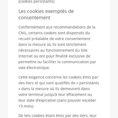
(cookies persistants).
Les cookies exemptés de
consentement
Conformément aux recommandations de la
CNIL, certains cookies sont dispensés du
recueil préalable de votre consentement
dans la mesure où ils sont strictement
nécessaires au fonctionnement du Site
Internet ou ont pour finalité exclusive de
permettre ou faciliter la communication par
voie électronique.
Cette exigence concerne les cookies émis par
des tiers et qui sont qualifiés de « persistants
» dans la mesure où ils demeurent dans
votre terminal jusqu’à leur effacement ou
leur date d’expiration (sans pouvoir excéder
13 mois).
De tels cookies étant émis par des tiers, leur