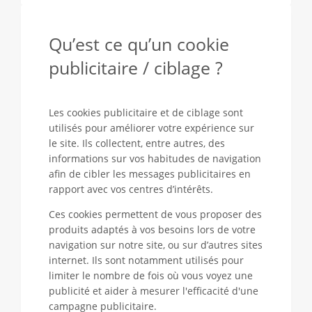
Qu’est ce qu’un cookie
publicitaire / ciblage ?
Les cookies publicitaire et de ciblage sont
utilisés pour améliorer votre expérience sur
le site. Ils collectent, entre autres, des
informations sur vos habitudes de navigation
afin de cibler les messages publicitaires en
rapport avec vos centres d’intérêts.
Ces cookies permettent de vous proposer des
produits adaptés à vos besoins lors de votre
navigation sur notre site, ou sur d’autres sites
internet. Ils sont notamment utilisés pour
limiter le nombre de fois où vous voyez une
publicité et aider à mesurer l'efficacité d'une
campagne publicitaire.