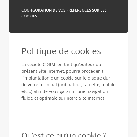
CONFIGURATION DE VOS PRÉFÉRENCES SUR LES
COOKIES
Politique de cookies
La société CDRM, en tant qu’éditeur du
présent Site Internet, pourra procéder à
l’implantation d’un cookie sur le disque dur
de votre terminal (ordinateur, tablette, mobile
etc...) afin de vous garantir une navigation
fluide et optimale sur notre Site Internet.
Qu’est-ce qu’un cookie ?