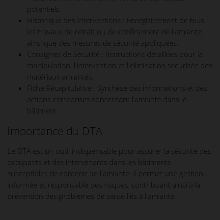
potentiels.
Historique des Interventions : Enregistrement de tous
les travaux de retrait ou de confinement de l'amiante,
ainsi que des mesures de sécurité appliquées.
Consignes de Sécurité : Instructions détaillées pour la
manipulation, l'intervention et l'élimination sécurisée des
matériaux amiantés.
Fiche Récapitulative : Synthèse des informations et des
actions entreprises concernant l'amiante dans le
bâtiment.
Importance du DTA
Le DTA est un outil indispensable pour assurer la sécurité des
occupants et des intervenants dans les bâtiments
susceptibles de contenir de l'amiante. Il permet une gestion
informée et responsable des risques, contribuant ainsi à la
prévention des problèmes de santé liés à l'amiante.