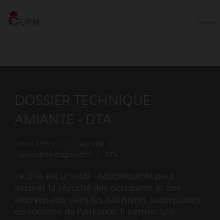
DOSSIER TECHNIQUE
AMIANTE - DTA
Vous êtes ici :
Accueil
Les autres diagnostics
DTA
Le DTA est un outil indispensable pour
assurer la sécurité des occupants et des
intervenants dans les bâtiments susceptibles
de contenir de l'amiante. Il permet une