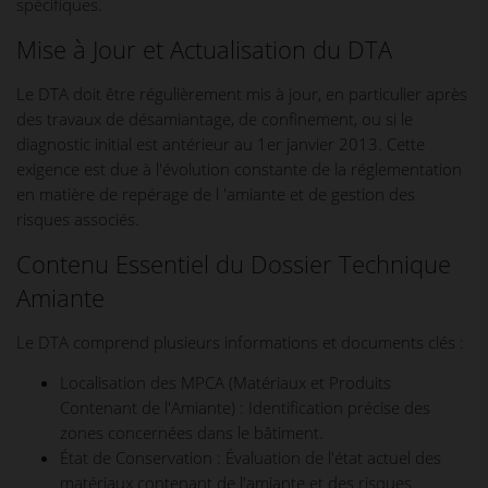
spécifiques.
Mise à Jour et Actualisation du DTA
Le DTA doit être régulièrement mis à jour, en particulier après
des travaux de désamiantage, de confinement, ou si le
diagnostic initial est antérieur au 1er janvier 2013. Cette
exigence est due à l'évolution constante de la réglementation
en matière de repérage de l 'amiante et de gestion des
risques associés.
Contenu Essentiel du Dossier Technique
Amiante
Le DTA comprend plusieurs informations et documents clés :
Localisation des MPCA (Matériaux et Produits
Contenant de l'Amiante) : Identification précise des
zones concernées dans le bâtiment.
État de Conservation : Évaluation de l'état actuel des
matériaux contenant de l'amiante et des risques