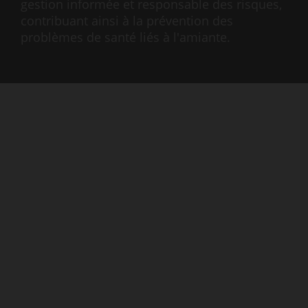
gestion informée et responsable des risques,
contribuant ainsi à la prévention des
problèmes de santé liés à l'amiante.